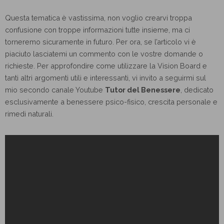
Questa tematica è vastissima, non voglio crearvi troppa
confusione con troppe informazioni tutte insieme, ma ci
torneremo sicuramente in futuro. Per ora, se l’articolo vi è
piaciuto lasciatemi un commento con le vostre domande o
richieste. Per approfondire come utilizzare la Vision Board e
tanti altri argomenti utili e interessanti, vi invito a seguirmi sul
mio secondo canale Youtube
Tutor del Benessere
, dedicato
esclusivamente a benessere psico-fisico, crescita personale e
rimedi naturali.