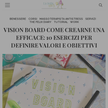
BENESSERE
CORSI
MASSOTERAPISTA ANTISTRESS
SERVIZI
THE FELIX DIARY
TUTORIAL
WORK
VISION BOARD COME CREARNE UNA
EFFICACE: 10 ESERCIZI PER
DEFINIRE VALORI E OBIETTIVI