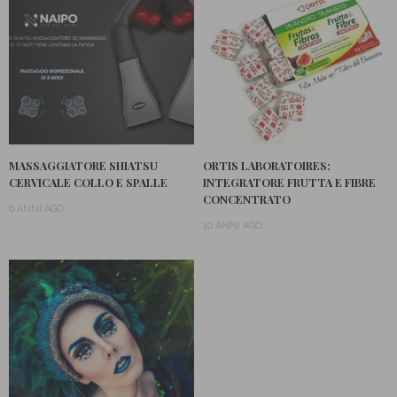
MASSAGGIATORE SHIATSU
ORTIS LABORATOIRES:
CERVICALE COLLO E SPALLE
INTEGRATORE FRUTTA E FIBRE
CONCENTRATO
6 ANNI AGO
10 ANNI AGO