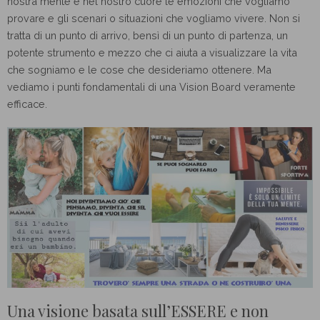
nostra mente e nel nostro cuore le emozioni che vogliamo
provare e gli scenari o situazioni che vogliamo vivere. Non si
tratta di un punto di arrivo, bensì di un punto di partenza, un
potente strumento e mezzo che ci aiuta a visualizzare la vita
che sogniamo e le cose che desideriamo ottenere. Ma
vediamo i punti fondamentali di una Vision Board veramente
efficace.
Una visione basata sull’ESSERE e non