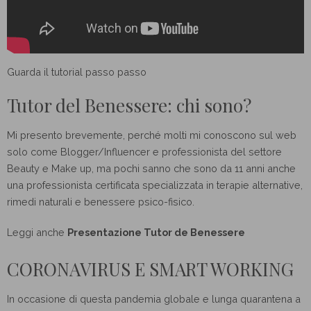
Guarda il tutorial passo passo
Tutor del Benessere: chi sono?
Mi presento brevemente, perché molti mi conoscono sul web
solo come Blogger/Influencer e professionista del settore
Beauty e Make up, ma pochi sanno che sono da 11 anni anche
una professionista certificata specializzata in terapie alternative,
rimedi naturali e benessere psico-fisico.
Leggi anche
Presentazione Tutor de Benessere
CORONAVIRUS E SMART WORKING
In occasione di questa pandemia globale e lunga quarantena a