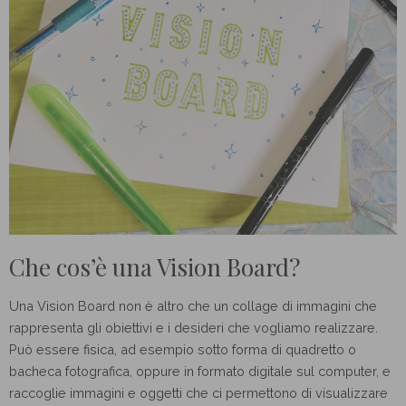
Che cos’è una Vision Board?
Una Vision Board non è altro che un collage di immagini che
rappresenta gli obiettivi e i desideri che vogliamo realizzare.
Può essere fisica, ad esempio sotto forma di quadretto o
bacheca fotografica, oppure in formato digitale sul computer, e
raccoglie immagini e oggetti che ci permettono di visualizzare