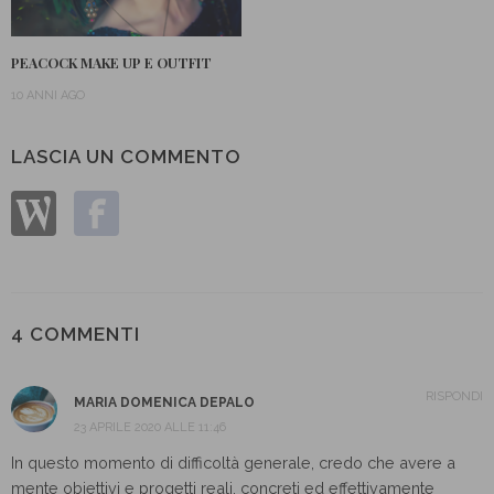
PEACOCK MAKE UP E OUTFIT
10 ANNI AGO
LASCIA UN COMMENTO
4 COMMENTI
RISPONDI
MARIA DOMENICA DEPALO
23 APRILE 2020 ALLE 11:46
In questo momento di difficoltà generale, credo che avere a
mente obiettivi e progetti reali, concreti ed effettivamente