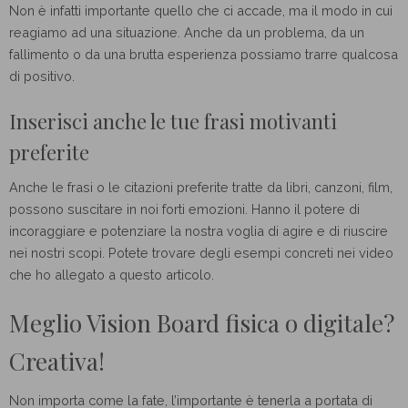
Non è infatti importante quello che ci accade, ma il modo in cui
reagiamo ad una situazione. Anche da un problema, da un
fallimento o da una brutta esperienza possiamo trarre qualcosa
di positivo.
Inserisci anche le tue frasi motivanti
preferite
Anche le frasi o le citazioni preferite tratte da libri, canzoni, film,
possono suscitare in noi forti emozioni. Hanno il potere di
incoraggiare e potenziare la nostra voglia di agire e di riuscire
nei nostri scopi. Potete trovare degli esempi concreti nei video
che ho allegato a questo articolo.
Meglio Vision Board fisica o digitale?
Creativa!
Non importa come la fate, l’importante è tenerla a portata di