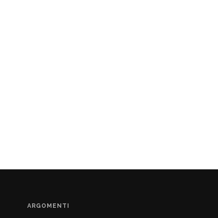
ARGOMENTI