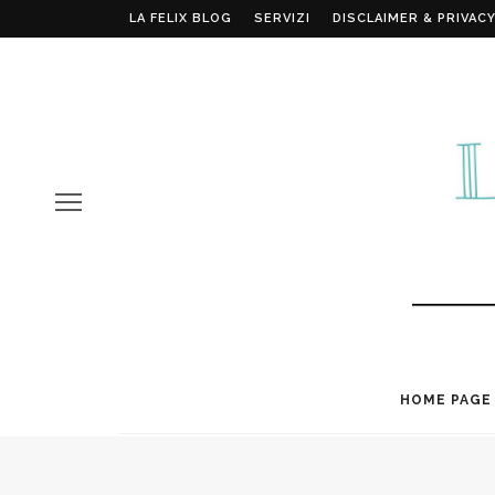
LA FELIX BLOG
SERVIZI
DISCLAIMER & PRIVACY
HOME PAGE