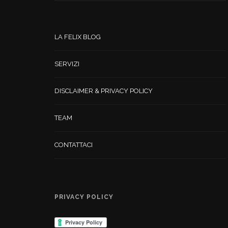
LA FELIX BLOG
SERVIZI
DISCLAIMER & PRIVACY POLICY
TEAM
CONTATTACI
PRIVACY POLICY