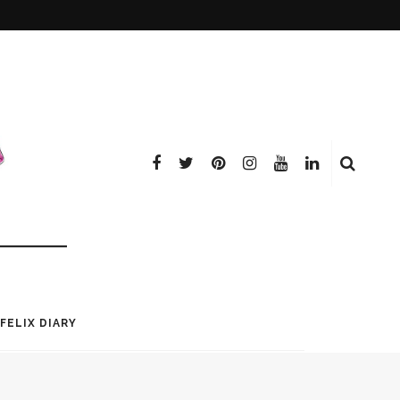
FELIX DIARY