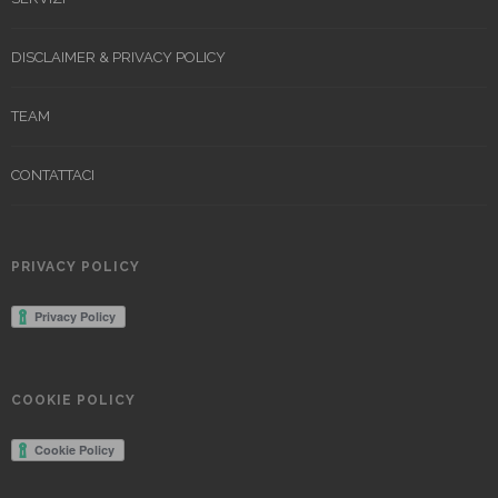
DISCLAIMER & PRIVACY POLICY
TEAM
CONTATTACI
PRIVACY POLICY
COOKIE POLICY