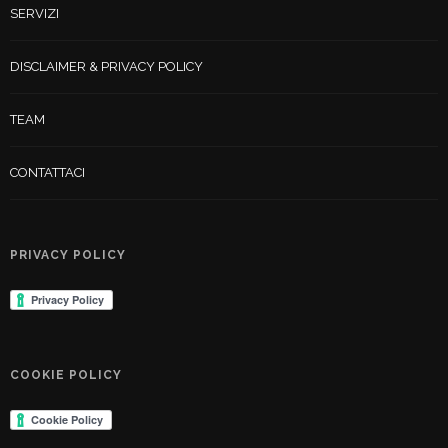
SERVIZI
DISCLAIMER & PRIVACY POLICY
TEAM
CONTATTACI
PRIVACY POLICY
COOKIE POLICY