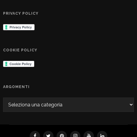
PRIVACY POLICY
COOKIE POLICY
ARGOMENTI