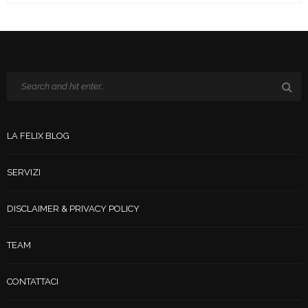
LA FELIX BLOG
SERVIZI
DISCLAIMER & PRIVACY POLICY
TEAM
CONTATTACI