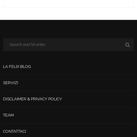
LA FELIX BLOG
SERVIZI
DISCLAIMER & PRIVACY POLICY
TEAM
CONTATTACI