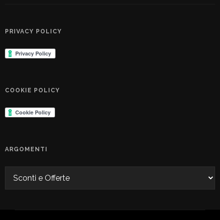
PRIVACY POLICY
COOKIE POLICY
ARGOMENTI