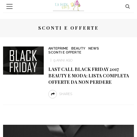
SCONTI E OFFERTE
ANTEPRIME
BEAUTY
NEWS
SCONTI E OFFERTE
9 ANNI AGO
LAST CALL BLACK FRIDAY 2017
BEAUTY E MODA: LISTA COMPLETA
OFFERTE DA NON PERDERE
SHARES