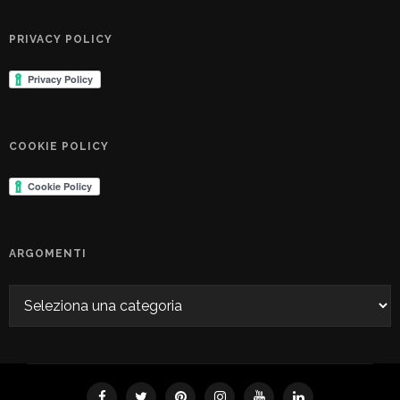
PRIVACY POLICY
COOKIE POLICY
ARGOMENTI