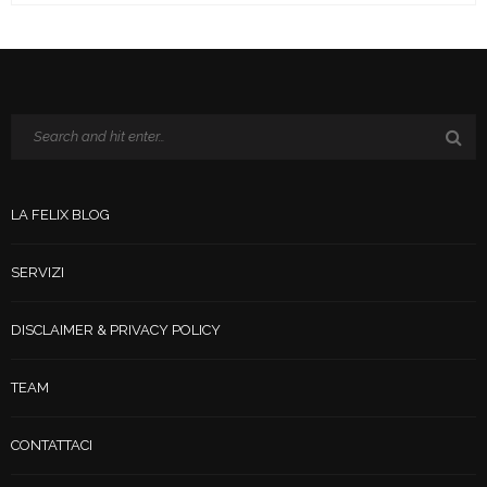
LA FELIX BLOG
SERVIZI
DISCLAIMER & PRIVACY POLICY
TEAM
CONTATTACI