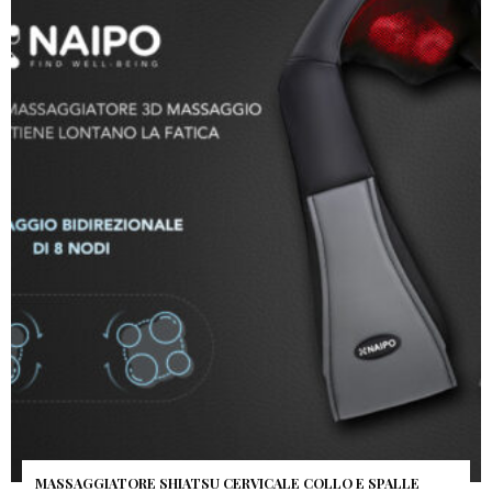
MASSAGGIATORE SHIATSU CERVICALE COLLO E SPALLE