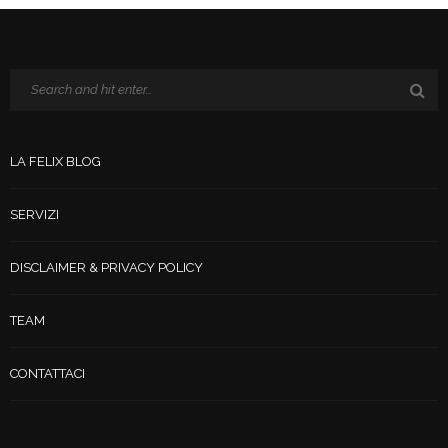
LA FELIX BLOG
SERVIZI
DISCLAIMER & PRIVACY POLICY
TEAM
CONTATTACI