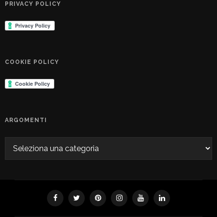
PRIVACY POLICY
COOKIE POLICY
ARGOMENTI