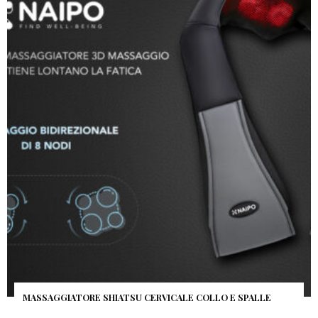
MASSAGGIATORE SHIATSU CERVICALE COLLO E SPALLE