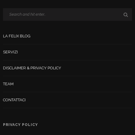
LA FELIX BLOG
SERVIZI
DISCLAIMER & PRIVACY POLICY
TEAM
CONTATTACI
PRIVACY POLICY