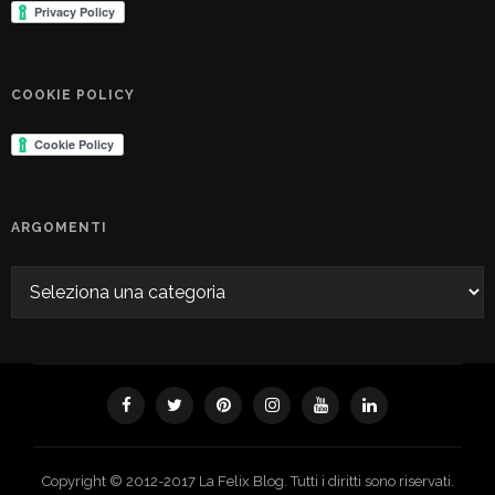
COOKIE POLICY
ARGOMENTI
Copyright © 2012-2017 La Felix Blog. Tutti i diritti sono riservati.