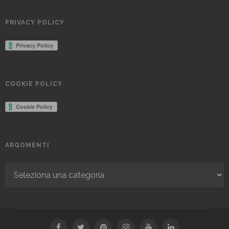
PRIVACY POLICY
COOKIE POLICY
ARGOMENTI