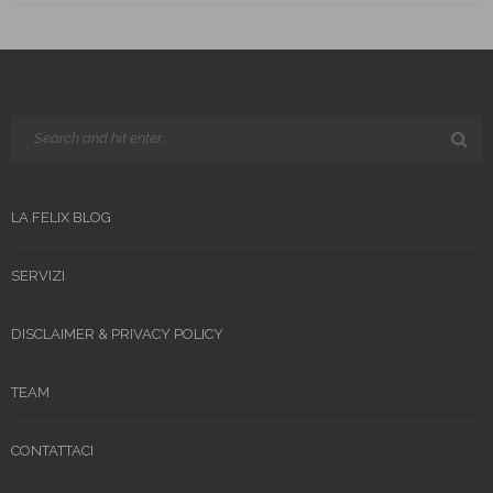
LA FELIX BLOG
SERVIZI
DISCLAIMER & PRIVACY POLICY
TEAM
CONTATTACI