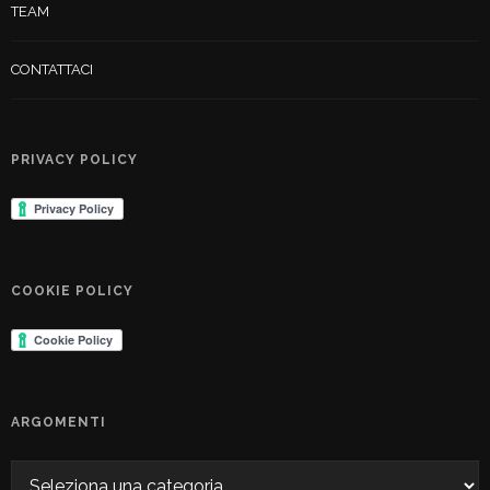
TEAM
CONTATTACI
PRIVACY POLICY
COOKIE POLICY
ARGOMENTI