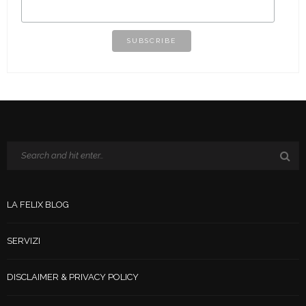
LA FELIX BLOG
SERVIZI
DISCLAIMER & PRIVACY POLICY