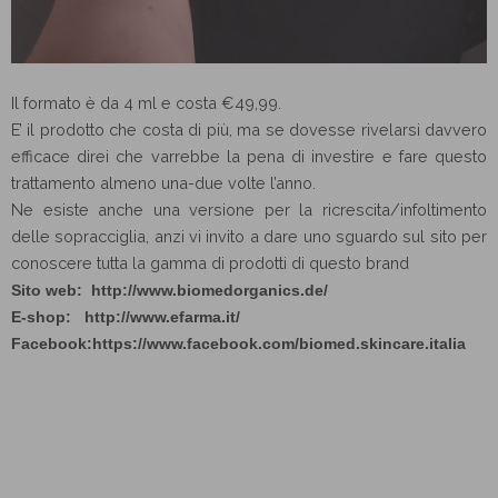
Il formato è da 4 ml e costa €49,99.
E’ il prodotto che costa di più, ma se dovesse rivelarsi davvero
efficace direi che varrebbe la pena di investire e fare questo
trattamento almeno una-due volte l’anno.
Ne esiste anche una versione per la ricrescita/infoltimento
delle sopracciglia, anzi vi invito a dare uno sguardo sul sito per
conoscere tutta la gamma di prodotti di questo brand
Sito web:
http://www.biomedorganics.de/
E-shop:
http://www.efarma.it/
Facebook:
https://www.facebook.com/biomed.skincare.italia