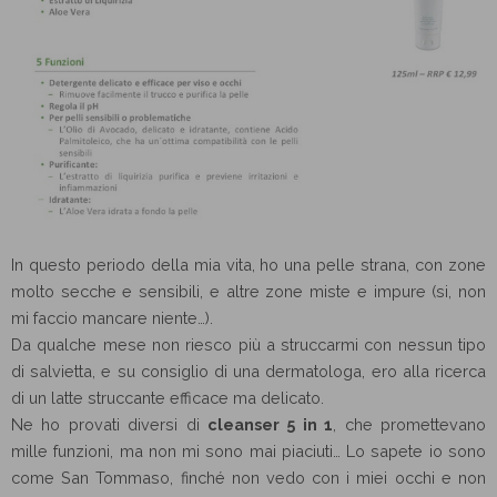
In questo periodo della mia vita, ho una pelle strana, con zone
molto secche e sensibili, e altre zone miste e impure (si, non
mi faccio mancare niente…).
Da qualche mese non riesco più a struccarmi con nessun tipo
di salvietta, e su consiglio di una dermatologa, ero alla ricerca
di un latte struccante efficace ma delicato.
Ne ho provati diversi di
cleanser 5 in 1
, che promettevano
mille funzioni, ma non mi sono mai piaciuti… Lo sapete io sono
come San Tommaso, finché non vedo con i miei occhi e non