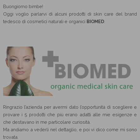
Buongiorno bimbe!
Oggi voglio parlarvi di alcuni prodotti di skin care del brand
tedesco di cosmetici naturali e organici
BIOMED
.
Ringrazio l’azienda per avermi dato l’opportunità di scegliere e
provare i 5 prodotti che più erano adatti alle mie esigenze e
che destavano in me particolare curiosità.
Ma andiamo a vederli nel dettaglio, e poi vi dico come mi sono
trovata.