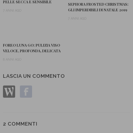
PELLE SECCA E SENSIBILE
SEPHORA FROSTED CHRISTMAS:
GLI IMPERDIBILI DI NATALE 2019
7 ANNI AGO
7 ANNI AGO
FOREO LUNA GO: PULIZIA VISO
VELOCE, PROFONDA, DELICATA
8 ANNI AGO
LASCIA UN COMMENTO
2 COMMENTI