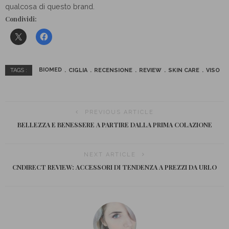
qualcosa di questo brand.
Condividi:
BIOMED
CIGLIA
RECENSIONE
REVIEW
SKIN CARE
VISO
TAGS :
PREVIOUS ARTICLE
BELLEZZA E BENESSERE A PARTIRE DALLA PRIMA COLAZIONE
NEXT ARTICLE
CNDIRECT REVIEW: ACCESSORI DI TENDENZA A PREZZI DA URLO