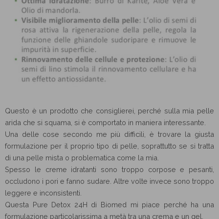
Questo è un prodotto che consiglierei, perché sulla mia pelle
arida che si squama, si è comportato in maniera interessante.
Una delle cose secondo me più difficili, è trovare la giusta
formulazione per il proprio tipo di pelle, soprattutto se si tratta
di una pelle mista o problematica come la mia.
Spesso le creme idratanti sono troppo corpose e pesanti,
occludono i pori e fanno sudare. Altre volte invece sono troppo
leggere e inconsistenti.
Questa Pure Detox 24H di Biomed mi piace perché ha una
formulazione particolarissima a metà tra una crema e un gel.