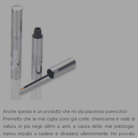
Anche questo è un prodotto che mi sta piacendo parecchio!
Premetto che le mie ciglia sono già corte, chiarissime e rade di
natura, in più negli ultimi 4 anni, a causa delle mie patologie,
hanno iniziato a cadere e diradarsi ulteriormente. Ho provato