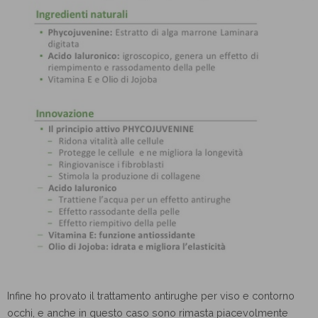
Infine ho provato il trattamento antirughe per viso e contorno
occhi, e anche in questo caso sono rimasta piacevolmente