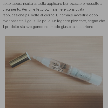
delle labbra risulta asciutta applicare burrocacao o rossetto a
piacimento. Per un effetto ottimale ne è consigliata
l’applicazione più volte al giorno. E’ normale avvertire dopo
aver passato il gel sulla pelle, un leggero pizzicore, segno che
il prodotto sta svolgendo nel modo giusto la sua azione.