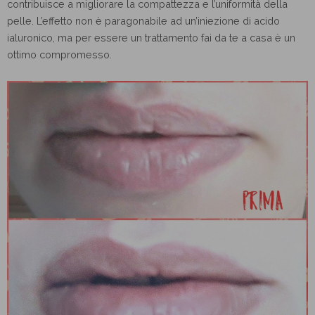
contribuisce a migliorare la compattezza e l’uniformità della
pelle. L’effetto non è paragonabile ad un’iniezione di acido
ialuronico, ma per essere un trattamento fai da te a casa è un
ottimo compromesso.