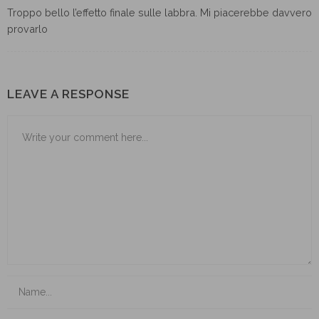
Troppo bello l’effetto finale sulle labbra. Mi piacerebbe davvero
provarlo
LEAVE A RESPONSE