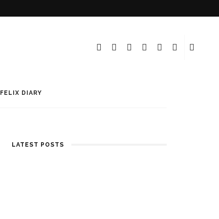
FELIX DIARY
LATEST POSTS