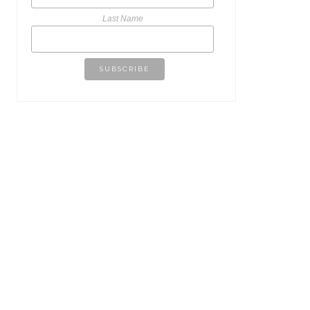
Last Name