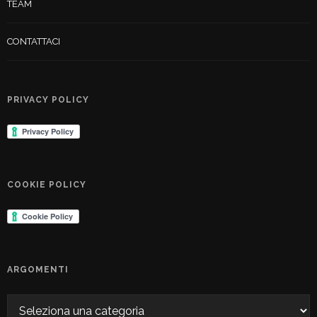
TEAM
CONTATTACI
PRIVACY POLICY
COOKIE POLICY
ARGOMENTI