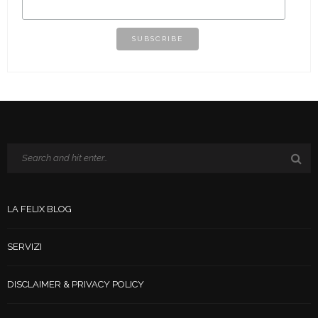
LA FELIX BLOG
SERVIZI
DISCLAIMER & PRIVACY POLICY