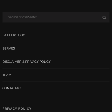
LA FELIX BLOG
SERVIZI
DISCLAIMER & PRIVACY POLICY
TEAM
CONTATTACI
PRIVACY POLICY