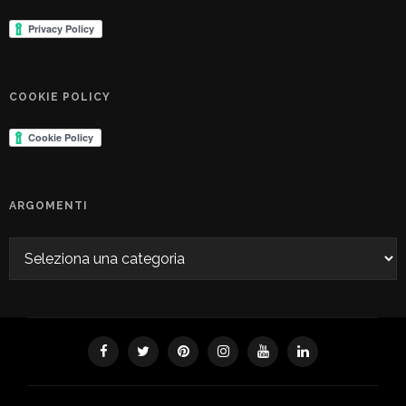
COOKIE POLICY
ARGOMENTI