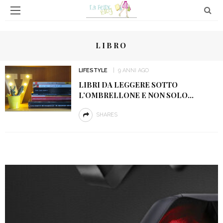
LIBRO
LIFESTYLE
9 ANNI AGO
LIBRI DA LEGGERE SOTTO
L’OMBRELLONE E NON SOLO…
SHARES