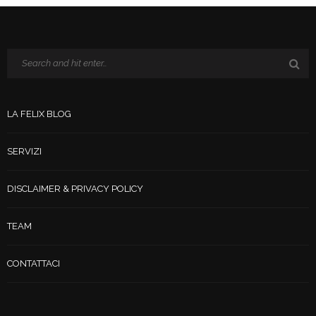
LA FELIX BLOG
SERVIZI
DISCLAIMER & PRIVACY POLICY
TEAM
CONTATTACI