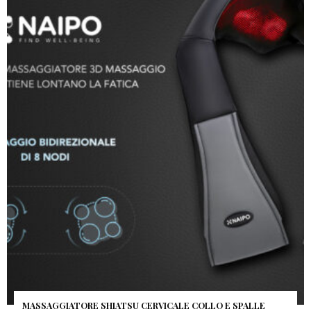
MASSAGGIATORE SHIATSU CERVICALE COLLO E SPALLE