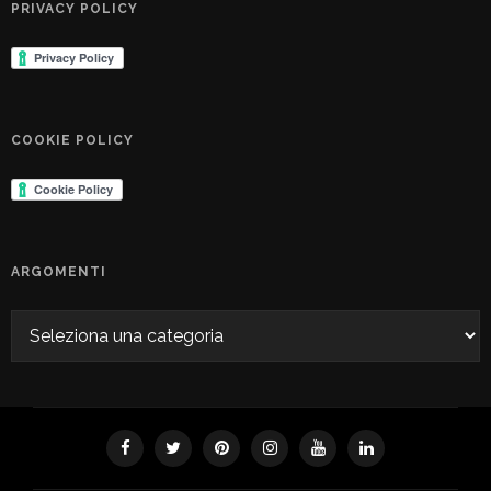
PRIVACY POLICY
COOKIE POLICY
ARGOMENTI