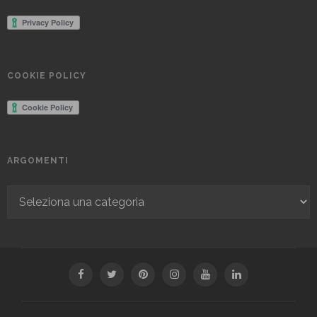
COOKIE POLICY
ARGOMENTI