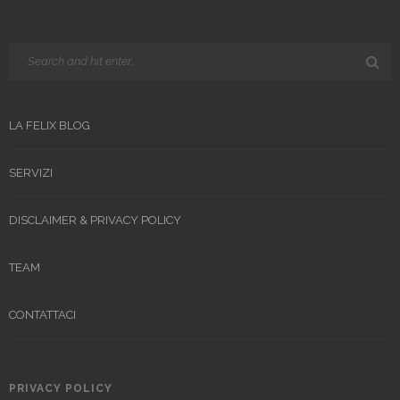
LA FELIX BLOG
SERVIZI
DISCLAIMER & PRIVACY POLICY
TEAM
CONTATTACI
PRIVACY POLICY