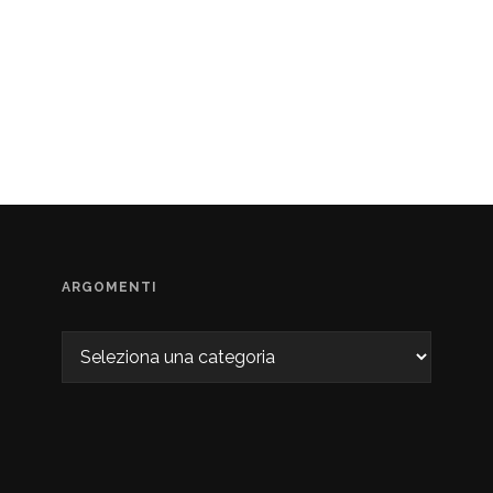
ARGOMENTI