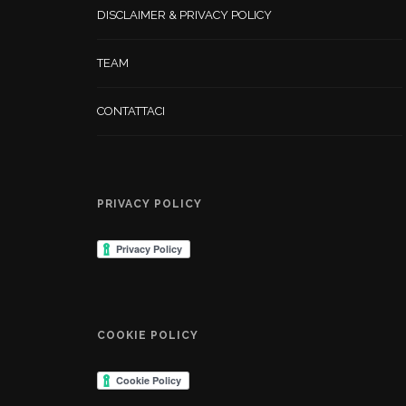
DISCLAIMER & PRIVACY POLICY
TEAM
CONTATTACI
PRIVACY POLICY
COOKIE POLICY