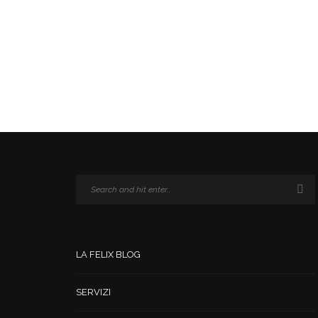
LA FELIX BLOG
SERVIZI