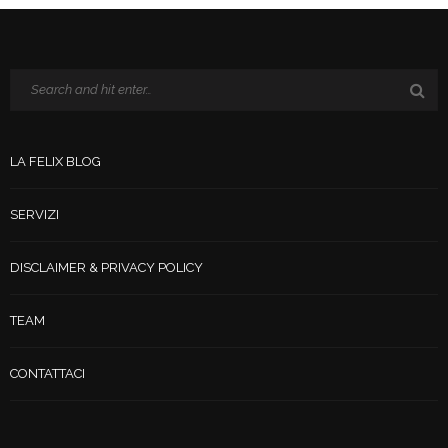
LA FELIX BLOG
SERVIZI
DISCLAIMER & PRIVACY POLICY
TEAM
CONTATTACI