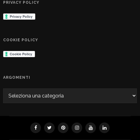
PRIVACY POLICY
COOKIE POLICY
ARGOMENTI