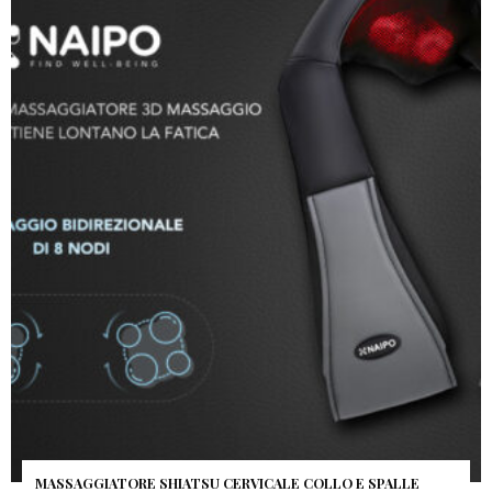
MASSAGGIATORE SHIATSU CERVICALE COLLO E SPALLE