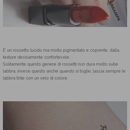
E’ un rossetto lucido ma molto pigmentato e coprente, dalla
texture decisamente confortevole.
Solitamente questo genere di rossetti non dura molto sulle
labbra, invece questo anche quando si toglie, lascia sempre le
labbra tinte con un velo di colore.