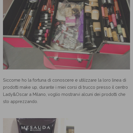
Siccome ho la fortuna di conoscere e utilizzare la loro linea di
prodotti make up, durante i miei corsi di trucco presso il centro
Lady&Oscar a Milano, voglio mostrarvi alcuni dei prodotti che
sto apprezzando.