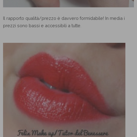
Il rapporto qualità/prezzo è davvero formidabile! In media i
prezzi sono bassi e accessibili a tutte.