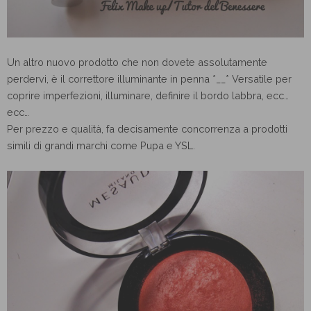
Un altro nuovo prodotto che non dovete assolutamente
perdervi, è il correttore illuminante in penna *__* Versatile per
coprire imperfezioni, illuminare, definire il bordo labbra, ecc…
ecc…
Per prezzo e qualità, fa decisamente concorrenza a prodotti
simili di grandi marchi come Pupa e YSL.