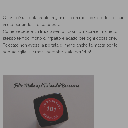
Questo è un look creato in 3 minuti con molti dei prodotti di cui
vi sto parlando in questo post.
Come vedete è un trucco semplicissimo, naturale, ma nello
stesso tempo molto d’impatto e adatto per ogni occasione.
Peccato non avessi a portata di mano anche la matita per le
sopracciglia, altrimenti sarebbe stato perfetto!