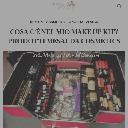
BEAUTY
COSMETICS
MAKE UP
REVIEW
COSA C’É NEL MIO MAKE UP KIT?
PRODOTTI MESAUDA COSMETICS