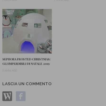
SEPHORA FROSTED CHRISTMAS:
GLI IMPERDIBILI DI NATALE 2019
7 ANNI AGO
LASCIA UN COMMENTO