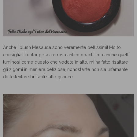
Anche i blush Mesauda sono veramente bellissimi! Molto
consigliati i color pesca e rosa antico opachi, ma anche quelli
luminosi come questo che vedete in alto, mi ha fatto risaltare
gli zigomi in maniera deliziosa, nonostante non sia un’amante
delle texture brillanti sulle guance.