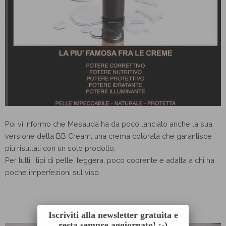
Poi vi informo che Mesauda ha da poco lanciato anche la sua
versione della BB Cream, una crema colorata che garantisce
più risultati con un solo prodotto.
Per tutti i tipi di pelle, leggera, poco coprente e adatta a chi ha
poche imperfezioni sul viso.
Iscriviti alla newsletter gratuita e
resta sempre aggiornato! :-)