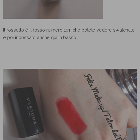
Il rossetto è il rosso numero 101, che potete vedere swatchato
e poi indossato anche qui in basso