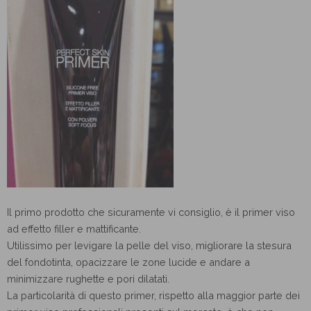
Il primo prodotto che sicuramente vi consiglio, è il primer viso
ad effetto filler e mattificante.
Utilissimo per levigare la pelle del viso, migliorare la stesura
del fondotinta, opacizzare le zone lucide e andare a
minimizzare rughette e pori dilatati.
La particolarità di questo primer, rispetto alla maggior parte dei