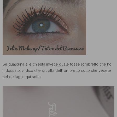
Se qualcuna si è chiesta invece quale fosse l’ombretto che ho
indossato, vi dico che si tratta dell’ ombretto cotto che vedete
nel dettaglio qui sotto.