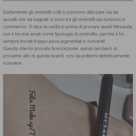
Solitamente gli ombretti cotti si possono utilizzare sia da
asciutti che da bagnati, e sono tra gli ombretti più luminosi in
commercio. Vi dico la verità io prima di provare quelli Mesauda,
non li ho mai amati come tipologia di ombretto, perché li ho
sempre trovati troppo poco pigmentati e scriventi!
Questo che ho provato fa eccezione, quindi cercherò di
provarne altri di questo brand, così da potermi definitivamente
ricredere.