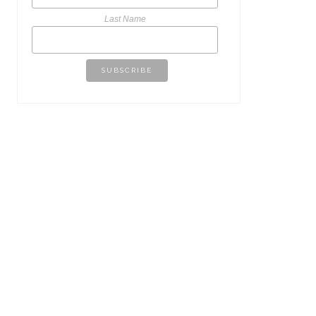
Last Name