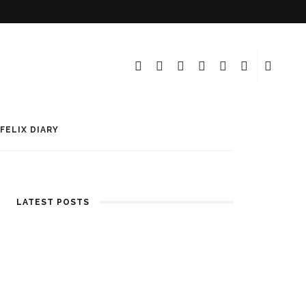
FELIX DIARY
LATEST POSTS