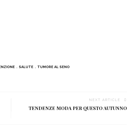
ENZIONE
SALUTE
TUMORE AL SENO
NEXT ARTICLE
TENDENZE MODA PER QUESTO AUTUNNO