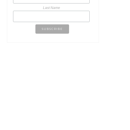
Last Name