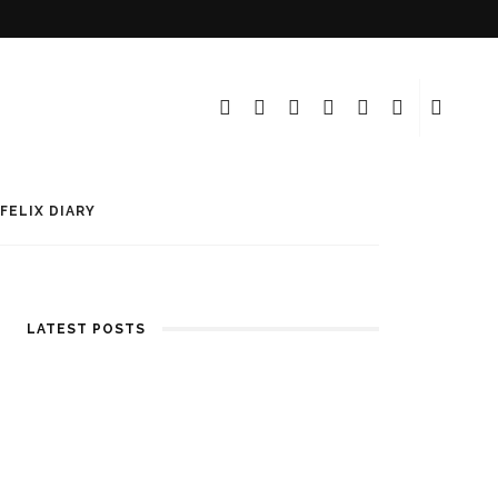
FELIX DIARY
LATEST POSTS