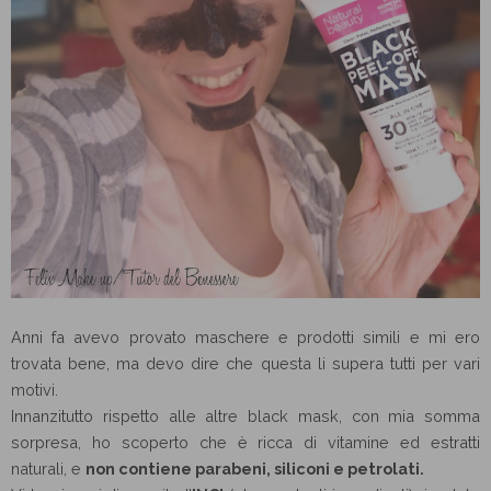
Anni fa avevo provato maschere e prodotti simili e mi ero
trovata bene, ma devo dire che questa li supera tutti per vari
motivi.
Innanzitutto rispetto alle altre black mask, con mia somma
sorpresa, ho scoperto che è ricca di vitamine ed estratti
naturali, e
non contiene parabeni, siliconi e petrolati.