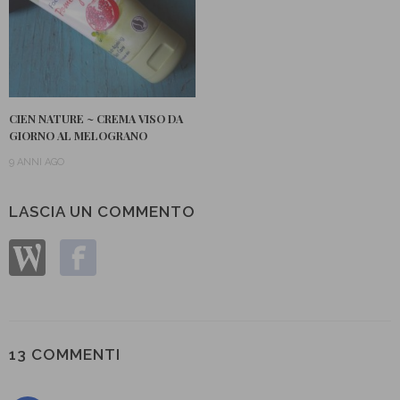
CIEN NATURE ~ CREMA VISO DA
GIORNO AL MELOGRANO
9 ANNI AGO
LASCIA UN COMMENTO
13 COMMENTI