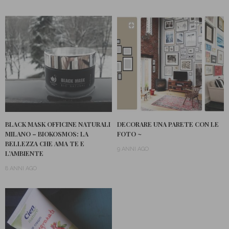
BLACK MASK OFFICINE NATURALI
DECORARE UNA PARETE CON LE
MILANO – BIOKOSMOS: LA
FOTO ~
BELLEZZA CHE AMA TE E
9 ANNI AGO
L’AMBIENTE
8 ANNI AGO