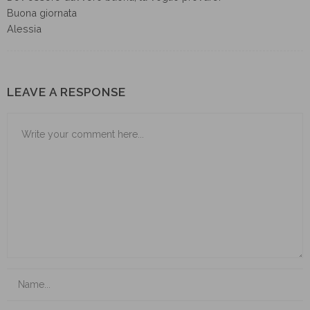
Buona giornata
Alessia
LEAVE A RESPONSE