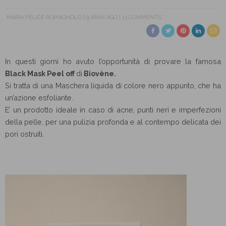
MARIA FELICE ROMAGNOLO
9 ANNI AGO
13 COMMENTS
In questi giorni ho avuto l’opportunità di provare la famosa
Black Mask Peel off
di
Biovène
.
Si tratta di una Maschera liquida di colore nero appunto, che ha
un’azione esfoliante.
E’ un prodotto ideale in caso di acne, punti neri e imperfezioni
della pelle, per una pulizia profonda e al contempo delicata dei
pori ostruiti.