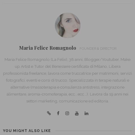
Maria Felice Romagnolo
FOUNDER & DIRECTOR
Maria Felice Romagnolo (La Felix), 38 anni, Blogger/Youtuber, Make
up Artist e Tutor del Benessere certificata di Milano. Libera
professionista freelance, lavora come truccatrice per matrimoni, servizi
fotografici, eventi e corsi di trucco. Specializzata in terapie naturali e
alternative (massoterapia e consulenza antistress, integrazione
alimentare, aroma-cromoterapia, ecc...ecc...). Lavora da 19 anni nei
settori marketing, comunicazione ed editoria.
YOU MIGHT ALSO LIKE