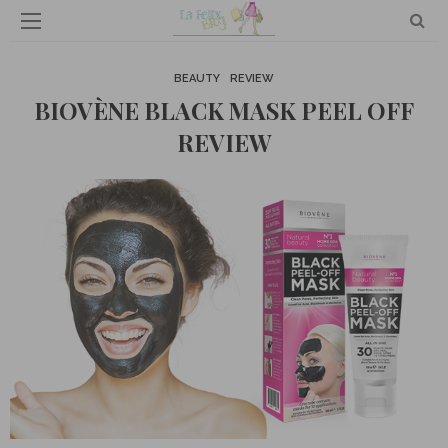
BEAUTY
REVIEW
BIOVÈNE BLACK MASK PEEL OFF
REVIEW